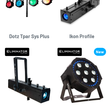
Dotz Tpar Sys Plus
Ikon Profile
New