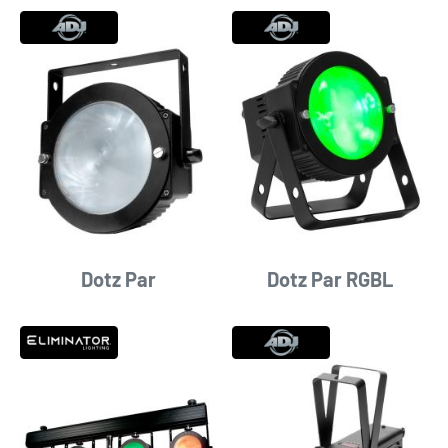
Dotz Par
Dotz Par RGBL