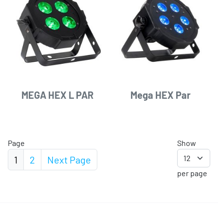
MEGA HEX L PAR
Mega HEX Par
Page
Show
1
2
Next
Page
per page