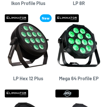
Ikon Profile Plus
LP 8R
New
LP Hex 12 Plus
Mega 64 Profile EP