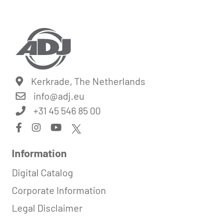
Kerkrade, The Netherlands
info@
adj.eu
+31 45 546 85 00
Information
Digital Catalog
Corporate Information
Legal Disclaimer